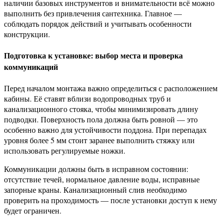
наличии базовых инструментов и внимательности всё можно
выполнить без привлечения сантехника. Главное —
соблюдать порядок действий и учитывать особенности
конструкции.
Подготовка к установке: выбор места и проверка
коммуникаций
Перед началом монтажа важно определиться с расположением
кабины. Её ставят вблизи водопроводных труб и
канализационного стояка, чтобы минимизировать длину
подводки. Поверхность пола должна быть ровной — это
особенно важно для устойчивости поддона. При перепадах
уровня более 5 мм стоит заранее выполнить стяжку или
использовать регулируемые ножки.
Коммуникации должны быть в исправном состоянии:
отсутствие течей, нормальное давление воды, исправные
запорные краны. Канализационный слив необходимо
проверить на проходимость — после установки доступ к нему
будет ограничен.