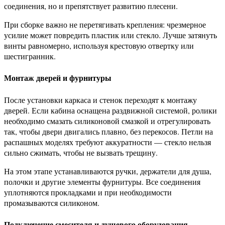
соединения, но и препятствует развитию плесени.
При сборке важно не перетягивать крепления: чрезмерное
усилие может повредить пластик или стекло. Лучше затянуть
винты равномерно, используя крестовую отвертку или
шестигранник.
Монтаж дверей и фурнитуры
После установки каркаса и стенок переходят к монтажу
дверей. Если кабина оснащена раздвижной системой, ролики
необходимо смазать силиконовой смазкой и отрегулировать
так, чтобы двери двигались плавно, без перекосов. Петли на
распашных моделях требуют аккуратности — стекло нельзя
сильно сжимать, чтобы не вызвать трещину.
На этом этапе устанавливаются ручки, держатели для душа,
полочки и другие элементы фурнитуры. Все соединения
уплотняются прокладками и при необходимости
промазываются силиконом.
Подключение смесителя и душевого оборудования