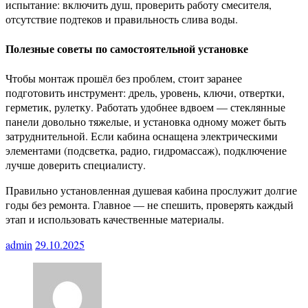
испытание: включить душ, проверить работу смесителя,
отсутствие подтеков и правильность слива воды.
Полезные советы по самостоятельной установке
Чтобы монтаж прошёл без проблем, стоит заранее
подготовить инструмент: дрель, уровень, ключи, отвертки,
герметик, рулетку. Работать удобнее вдвоем — стеклянные
панели довольно тяжелые, и установка одному может быть
затруднительной. Если кабина оснащена электрическими
элементами (подсветка, радио, гидромассаж), подключение
лучше доверить специалисту.
Правильно установленная душевая кабина прослужит долгие
годы без ремонта. Главное — не спешить, проверять каждый
этап и использовать качественные материалы.
admin
29.10.2025