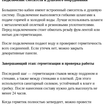
Большинство кабин имеют встроенный смеситель и душевую
систему. Подключение выполняется гибкими шлангами к
подаче горячей и холодной воды. Лучше использовать шланги
с металлической оплеткой и резиновыми уплотнителями.
Перед подключением стоит обмотать резьбу фум-лентой или
нитью для герметизации.
После подключения подают воду и проверяют герметичность
всех соединений. Если утечек нет, можно закрыть
декоративные панели.
Завершающий этап: герметизация и проверка работы
Последний шаг — герметизация стыков между поддоном и
стенами, а также между стенками и плиткой. Для этого
используется санитарный силикон, устойчивый к влаге и
грибку. После нанесения составу нужно дать высохнуть не
менее 24 часов.
Когда герметик полностью затвердеет, можно провести