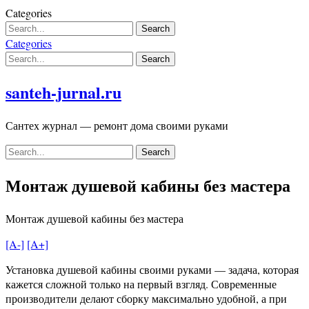
Skip
Categories
to
content
Categories
santeh-jurnal.ru
Сантех журнал — ремонт дома своими руками
Монтаж душевой кабины без мастера
Монтаж душевой кабины без мастера
[A-]
[A+]
Установка душевой кабины своими руками — задача, которая
кажется сложной только на первый взгляд. Современные
производители делают сборку максимально удобной, а при