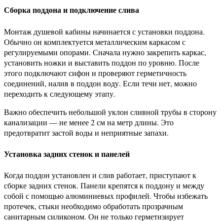
Сборка поддона и подключение слива
Монтаж душевой кабины начинается с установки поддона.
Обычно он комплектуется металлическим каркасом с
регулируемыми опорами. Сначала нужно закрепить каркас,
установить ножки и выставить поддон по уровню. После
этого подключают сифон и проверяют герметичность
соединений, налив в поддон воду. Если течи нет, можно
переходить к следующему этапу.
Важно обеспечить небольшой уклон сливной трубы в сторону
канализации — не менее 2 см на метр длины. Это
предотвратит застой воды и неприятные запахи.
Установка задних стенок и панелей
Когда поддон установлен и слив работает, приступают к
сборке задних стенок. Панели крепятся к поддону и между
собой с помощью алюминиевых профилей. Чтобы избежать
протечек, стыки необходимо обработать прозрачным
санитарным силиконом. Он не только герметизирует