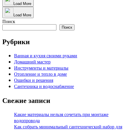
Load More
Load More
Поиск
Поиск
Рубрики
Ванная и кухня своими руками
Домашний мастер
Инструменты и материалы
Отопление и тепло в доме
Ошибки и решения
Сантехника и водоснабжение
Свежие записи
Какие материалы нельзя сочетать при монтаже
водопровода
Как собрать минимальный сантехнический набор для