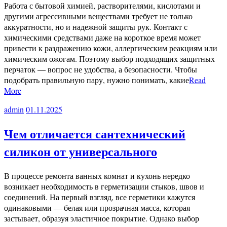
Работа с бытовой химией, растворителями, кислотами и
другими агрессивными веществами требует не только
аккуратности, но и надежной защиты рук. Контакт с
химическими средствами даже на короткое время может
привести к раздражению кожи, аллергическим реакциям или
химическим ожогам. Поэтому выбор подходящих защитных
перчаток — вопрос не удобства, а безопасности. Чтобы
подобрать правильную пару, нужно понимать, какие
Read
More
admin
01.11.2025
Чем отличается сантехнический
силикон от универсального
В процессе ремонта ванных комнат и кухонь нередко
возникает необходимость в герметизации стыков, швов и
соединений. На первый взгляд, все герметики кажутся
одинаковыми — белая или прозрачная масса, которая
застывает, образуя эластичное покрытие. Однако выбор