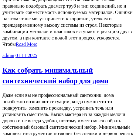
правильно подобрать диаметр труб и тип соединений, но и
учитывать совместимость используемых материалов. Ошибки
на этом этапе могут привести к коррозии, утечкам и
преждевременному выходу системы из строя. Некоторые
комбинации металлов и пластиков вступают в реакцию друг с
другом, а при контакте с водой этот процесс ускоряется.
Чтобы
Read More
admin
01.11.2025
Как собрать минимальный
сантехнический набор для дома
Даже если вы не профессиональный сантехник, дома
неизбежно возникают ситуации, когда нужно что-то
подкрутить, заменить прокладку, устранить течь или
установить смеситель. Вызов мастера из-за каждой мелочи —
дорого и не всегда удобно, поэтому имеет смысл собрать
собственный базовый сантехнический набор. Минимальный
комплект инструментов позволит без спешки и нервов решать