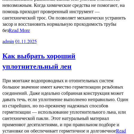
невозможным. Когда химические средства не помогают, на
помощь приходит проверенный инструмент —
сантехнический трос. Он позволяет механически устранить
засор и восстановить нормальную проходимость трубы
без
Read More
admin
01.11.2025
Как выбрать хороший
уплотнительный лен
При монтаже водопроводных и отопительных систем
большое значение имеет качество герметизации резьбовых
соединений. Даже идеально собранная конструкция может
давать течь, если уплотнение выполнено неправильно. Один
из старейших, но по-прежнему надежных способов
герметизации — использование уплотнительного льна, или
сантехнической пакли. Этот натуральный материал
применяют десятилетиями, и при правильном подборе и
установке он обеспечивает герметичное и долговечное
Read