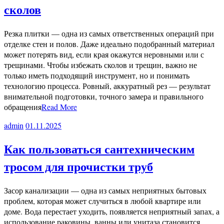
сколов
Резка плитки — одна из самых ответственных операций при
отделке стен и полов. Даже идеально подобранный материал
может потерять вид, если края окажутся неровными или с
трещинами. Чтобы избежать сколов и трещин, важно не
только иметь подходящий инструмент, но и понимать
технологию процесса. Ровный, аккуратный рез — результат
внимательной подготовки, точного замера и правильного
обращения
Read More
admin
01.11.2025
Как пользоваться сантехническим
тросом для прочистки труб
Засор канализации — одна из самых неприятных бытовых
проблем, которая может случиться в любой квартире или
доме. Вода перестает уходить, появляется неприятный запах, а
использование раковины, ванны или унитаза становится