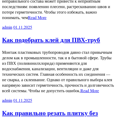
неправильного состава может привести к неприятным
последствиям: появлению плесени, растрескиванию швов и
потере герметичности. Чтобы этого избежать, важно
понимать, чем
Read More
admin
01.11.2025
Как подобрать клей для ПВХ-труб
Монтаж пластиковых трубопроводов давно стал привычным
делом как в промышленности, так и в бытовой сфере. Трубы
из ПВХ (поливинилхлорида) применяются для
водоснабжения, канализации, вентиляции и даже для
технических систем. Главная особенность их соединения —
не сварка, а склеивание. Однако от правильного выбора клея
напрямую зависит герметичность, прочность и долговечность
всей системы. Чтобы не допустить ошибок,
Read More
admin
01.11.2025
Как правильно резать плитку без