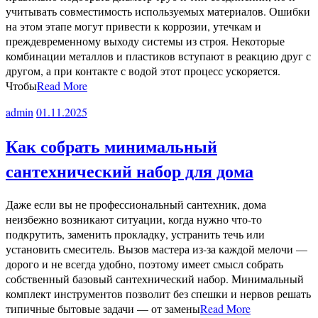
учитывать совместимость используемых материалов. Ошибки
на этом этапе могут привести к коррозии, утечкам и
преждевременному выходу системы из строя. Некоторые
комбинации металлов и пластиков вступают в реакцию друг с
другом, а при контакте с водой этот процесс ускоряется.
Чтобы
Read More
admin
01.11.2025
Как собрать минимальный
сантехнический набор для дома
Даже если вы не профессиональный сантехник, дома
неизбежно возникают ситуации, когда нужно что-то
подкрутить, заменить прокладку, устранить течь или
установить смеситель. Вызов мастера из-за каждой мелочи —
дорого и не всегда удобно, поэтому имеет смысл собрать
собственный базовый сантехнический набор. Минимальный
комплект инструментов позволит без спешки и нервов решать
типичные бытовые задачи — от замены
Read More