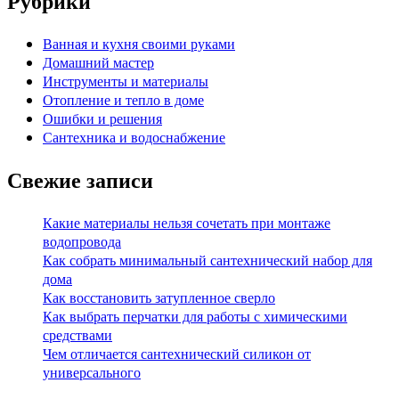
Рубрики
Ванная и кухня своими руками
Домашний мастер
Инструменты и материалы
Отопление и тепло в доме
Ошибки и решения
Сантехника и водоснабжение
Свежие записи
Какие материалы нельзя сочетать при монтаже
водопровода
Как собрать минимальный сантехнический набор для
дома
Как восстановить затупленное сверло
Как выбрать перчатки для работы с химическими
средствами
Чем отличается сантехнический силикон от
универсального