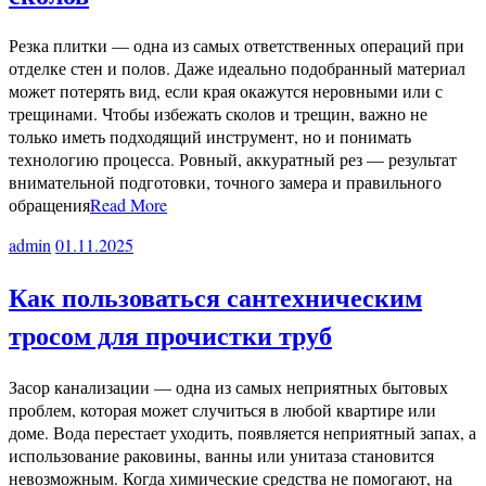
Резка плитки — одна из самых ответственных операций при
отделке стен и полов. Даже идеально подобранный материал
может потерять вид, если края окажутся неровными или с
трещинами. Чтобы избежать сколов и трещин, важно не
только иметь подходящий инструмент, но и понимать
технологию процесса. Ровный, аккуратный рез — результат
внимательной подготовки, точного замера и правильного
обращения
Read More
admin
01.11.2025
Как пользоваться сантехническим
тросом для прочистки труб
Засор канализации — одна из самых неприятных бытовых
проблем, которая может случиться в любой квартире или
доме. Вода перестает уходить, появляется неприятный запах, а
использование раковины, ванны или унитаза становится
невозможным. Когда химические средства не помогают, на