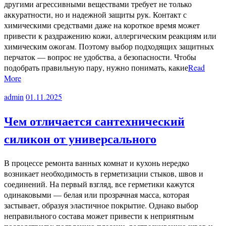
другими агрессивными веществами требует не только
аккуратности, но и надежной защиты рук. Контакт с
химическими средствами даже на короткое время может
привести к раздражению кожи, аллергическим реакциям или
химическим ожогам. Поэтому выбор подходящих защитных
перчаток — вопрос не удобства, а безопасности. Чтобы
подобрать правильную пару, нужно понимать, какие
Read
More
admin
01.11.2025
Чем отличается сантехнический
силикон от универсального
В процессе ремонта ванных комнат и кухонь нередко
возникает необходимость в герметизации стыков, швов и
соединений. На первый взгляд, все герметики кажутся
одинаковыми — белая или прозрачная масса, которая
застывает, образуя эластичное покрытие. Однако выбор
неправильного состава может привести к неприятным