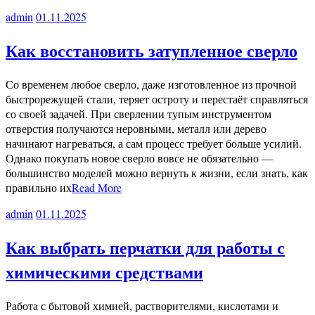
admin
01.11.2025
Как восстановить затупленное сверло
Со временем любое сверло, даже изготовленное из прочной
быстрорежущей стали, теряет остроту и перестаёт справляться
со своей задачей. При сверлении тупым инструментом
отверстия получаются неровными, металл или дерево
начинают нагреваться, а сам процесс требует больше усилий.
Однако покупать новое сверло вовсе не обязательно —
большинство моделей можно вернуть к жизни, если знать, как
правильно их
Read More
admin
01.11.2025
Как выбрать перчатки для работы с
химическими средствами
Работа с бытовой химией, растворителями, кислотами и