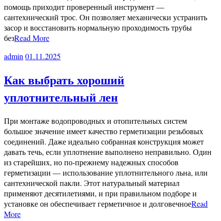
помощь приходит проверенный инструмент —
сантехнический трос. Он позволяет механически устранить
засор и восстановить нормальную проходимость трубы
без
Read More
admin
01.11.2025
Как выбрать хороший
уплотнительный лен
При монтаже водопроводных и отопительных систем
большое значение имеет качество герметизации резьбовых
соединений. Даже идеально собранная конструкция может
давать течь, если уплотнение выполнено неправильно. Один
из старейших, но по-прежнему надежных способов
герметизации — использование уплотнительного льна, или
сантехнической пакли. Этот натуральный материал
применяют десятилетиями, и при правильном подборе и
установке он обеспечивает герметичное и долговечное
Read
More