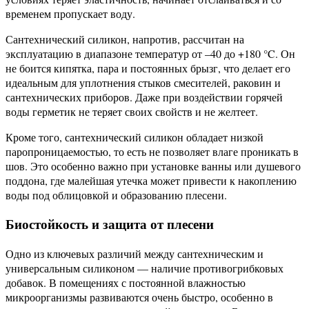
временем пропускает воду.
Сантехнический силикон, напротив, рассчитан на
эксплуатацию в диапазоне температур от –40 до +180 °C. Он
не боится кипятка, пара и постоянных брызг, что делает его
идеальным для уплотнения стыков смесителей, раковин и
сантехнических приборов. Даже при воздействии горячей
воды герметик не теряет своих свойств и не желтеет.
Кроме того, сантехнический силикон обладает низкой
паропроницаемостью, то есть не позволяет влаге проникать в
шов. Это особенно важно при установке ванны или душевого
поддона, где малейшая утечка может привести к накоплению
воды под облицовкой и образованию плесени.
Биостойкость и защита от плесени
Одно из ключевых различий между сантехническим и
универсальным силиконом — наличие противогрибковых
добавок. В помещениях с постоянной влажностью
микроорганизмы развиваются очень быстро, особенно в