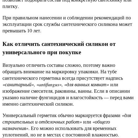
плитку.
При правильном нанесении и соблюдении рекомендаций по
эксплуатации срок службы сантехнического силикона может
превышать 10 лет.
Как отличить сантехнический силикон от
универсального при покупке
Визуально отличить составы сложно, поэтому важно
обращать внимание на маркировку упаковки. На тубе
сантехнического герметика всегда присутствует надпись
«санитарный», «antifungus», «для ванных комнат»
или
изображение смесителя, раковины, ванны. Если в описании
указано наличие фунгицидов и влагостойкость — перед вами
именно сантехнический силикон.
Универсальный герметик обычно маркируется фразами
«для
строительных и отделочных работ»
или
«общего
назначения»
. Его можно использовать для временных
уплотнений, но не в местах с постоянной влажностью.