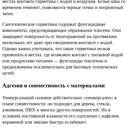
местах контакта герметика с водой и воздухом. Белые швы со
временем темнеют, появляются черные точки и неприятный
запах.
Сантехнические герметики содержат фунгицидные
компоненты, предотвращающие образование плесени. Они
защищают поверхность от биопоражений на протяжении
нескольких лет даже при ежедневном контакте с водой.
Однако важно учитывать, что такие герметики нельзя
применять в местах, где возможен контакт с питьевой водой
или продуктами питания — фунгициды токсичны и
предназначены исключительно для бытовых технических
целей.
Адгезия и совместимость с материалами
Универсальный силикон действительно «универсален» в
плане совместимости: он подходит для дерева, стекла,
алюминия, ПВХ и многих других поверхностей. Но в
условиях постоянной влажности его сцепление с кафелем,
керамикой или эмалью быстро ослабевает.