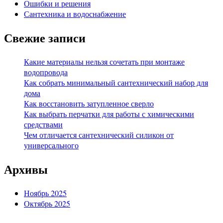
Ошибки и решения
Сантехника и водоснабжение
Свежие записи
Какие материалы нельзя сочетать при монтаже
водопровода
Как собрать минимальный сантехнический набор для
дома
Как восстановить затупленное сверло
Как выбрать перчатки для работы с химическими
средствами
Чем отличается сантехнический силикон от
универсального
Архивы
Ноябрь 2025
Октябрь 2025