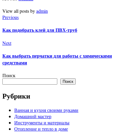
View all posts by
admin
Previous
Как подобрать клей для ПВХ-труб
Next
Как выбрать перчатки для работы с химическими
средствами
Поиск
Поиск
Рубрики
Ванная и кухня своими руками
Домашний мастер
Инструменты и материалы
Отопление и тепло в доме