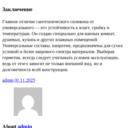
Заключение
Главное отличие сантехнического силикона от
универсального — его устойчивость к влаге, грибку и
температурам. Он создан специально для ванных комнат,
душевых, кухонь и других влажных помещений.
Универсальные составы, напротив, предназначены для сухих
условий и более широкого спектра материалов. Выбирая
герметик, всегда следует учитывать условия эксплуатации,
ведь от этого зависит не только внешний вид, но и
долговечность всей конструкции.
admin
01.11.2025
About
admin