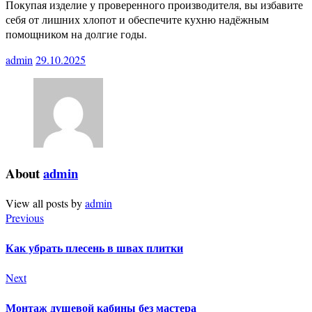
Покупая изделие у проверенного производителя, вы избавите
себя от лишних хлопот и обеспечите кухню надёжным
помощником на долгие годы.
admin
29.10.2025
About
admin
View all posts by
admin
Previous
Как убрать плесень в швах плитки
Next
Монтаж душевой кабины без мастера