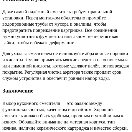
Даже самый надёжный смеситель требует правильной
установки. Перед монтажом обязательно промойте
водопроводные трубы от мусора и окалины, чтобы
предотвратить повреждение картриджа. Все соединения
нужно уплотнить фум-лентой или льном, не перетягивая
гайки, чтобы избежать деформации.
Для ухода за смесителем не используйте абразивные порошки
и кислоты. Лучше применять мягкие средства на основе мыла
или лимонной кислоты, которые удаляют налёт, не повреждая
покрытие. Регулярная чистка аэратора также продлит срок
службы устройства и обеспечит ровный напор воды.
Заключение
Выбор кухонного смесителя — это баланс между
функциональностью, качеством и дизайном. Хороший
смеситель должен быть удобным, прочным и устойчивым к
износу. Обращайте внимание на материал корпуса, тип
излива, наличие керамического картриджа и качество сборки.