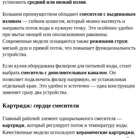
средний или низкий излив
установить
.
смесители с выдвижным
Большим преимуществом обладают
изливом
— гибким шлангом, который можно вытянуть и
направить поток воды в нужную точку. Это особенно удобно
при мытье овощей или ополаскивании раковины.
режимами струи
Современные модели оснащаются также
:
мягкий душ и прямой поток, что повышает функциональность
устройства.
Если кухня оборудована фильтром для питьевой воды, стоит
смеситель с дополнительным каналом
выбрать
. Он
позволяет подключить фильтр напрямую, не устанавливая
отдельный кран. Это удобно и эстетично — одна конструкция
заменяет сразу два устройства.
Картридж: сердце смесителя
Главный рабочий элемент однорычажного смесителя —
картридж
, который регулирует поток и температуру воды.
керамические картриджи
Качественные модели используют
,