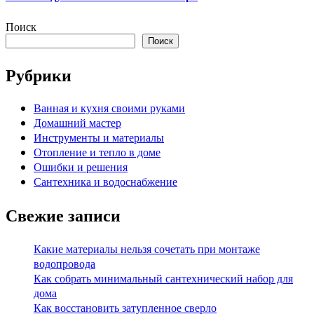
Поиск
Поиск
Рубрики
Ванная и кухня своими руками
Домашний мастер
Инструменты и материалы
Отопление и тепло в доме
Ошибки и решения
Сантехника и водоснабжение
Свежие записи
Какие материалы нельзя сочетать при монтаже
водопровода
Как собрать минимальный сантехнический набор для
дома
Как восстановить затупленное сверло