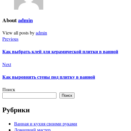
About
admin
View all posts by
admin
Previous
Как выбрать клей для керамической плитки в ванной
Next
Как выровнять стены под плитку в ванной
Поиск
Поиск
Рубрики
Ванная и кухня своими руками
Домашний мастер