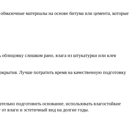
 обмазочные материалы на основе битума или цемента, которые
 облицовку слишком рано, влага из штукатурки или клея
покрытия. Лучше потратить время на качественную подготовку
ательно подготовить основание, использовать влагостойкие
от влаги и эстетичный вид на долгие годы.