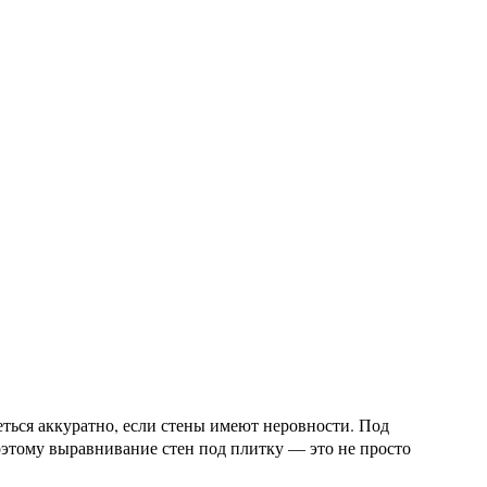
ться аккуратно, если стены имеют неровности. Под
этому выравнивание стен под плитку — это не просто