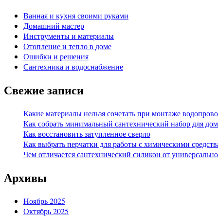
Ванная и кухня своими руками
Домашний мастер
Инструменты и материалы
Отопление и тепло в доме
Ошибки и решения
Сантехника и водоснабжение
Свежие записи
Какие материалы нельзя сочетать при монтаже водопрово
Как собрать минимальный сантехнический набор для дом
Как восстановить затупленное сверло
Как выбрать перчатки для работы с химическими средст
Чем отличается сантехнический силикон от универсально
Архивы
Ноябрь 2025
Октябрь 2025