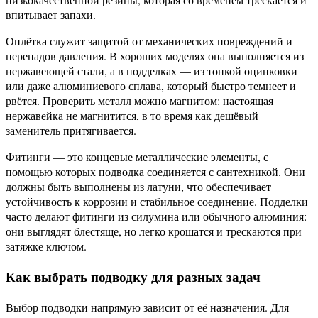
впитывает запахи.
Оплётка служит защитой от механических повреждений и
перепадов давления. В хороших моделях она выполняется из
нержавеющей стали, а в подделках — из тонкой оцинковки
или даже алюминиевого сплава, который быстро темнеет и
рвётся. Проверить металл можно магнитом: настоящая
нержавейка не магнитится, в то время как дешёвый
заменитель притягивается.
Фитинги — это концевые металлические элементы, с
помощью которых подводка соединяется с сантехникой. Они
должны быть выполнены из латуни, что обеспечивает
устойчивость к коррозии и стабильное соединение. Подделки
часто делают фитинги из силумина или обычного алюминия:
они выглядят блестяще, но легко крошатся и трескаются при
затяжке ключом.
Как выбрать подводку для разных задач
Выбор подводки напрямую зависит от её назначения. Для