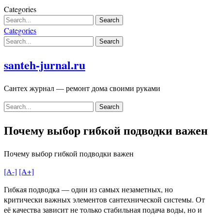
Skip
Categories
to
content
Categories
santeh-jurnal.ru
Сантех журнал — ремонт дома своими руками
Почему выбор гибкой подводки важен
Почему выбор гибкой подводки важен
[A-]
[A+]
Гибкая подводка — один из самых незаметных, но
критически важных элементов сантехнической системы. От
её качества зависит не только стабильная подача воды, но и