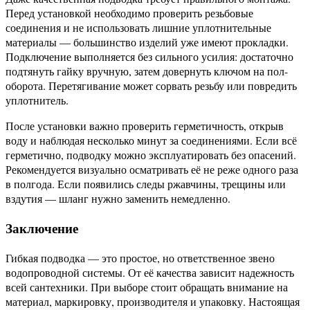
Перед установкой необходимо проверить резьбовые
соединения и не использовать лишние уплотнительные
материалы — большинство изделий уже имеют прокладки.
Подключение выполняется без сильного усилия: достаточно
подтянуть гайку вручную, затем довернуть ключом на пол-
оборота. Перетягивание может сорвать резьбу или повредить
уплотнитель.
После установки важно проверить герметичность, открыв
воду и наблюдая несколько минут за соединениями. Если всё
герметично, подводку можно эксплуатировать без опасений.
Рекомендуется визуально осматривать её не реже одного раза
в полгода. Если появились следы ржавчины, трещины или
вздутия — шланг нужно заменить немедленно.
Заключение
Гибкая подводка — это простое, но ответственное звено
водопроводной системы. От её качества зависит надежность
всей сантехники. При выборе стоит обращать внимание на
материал, маркировку, производителя и упаковку. Настоящая