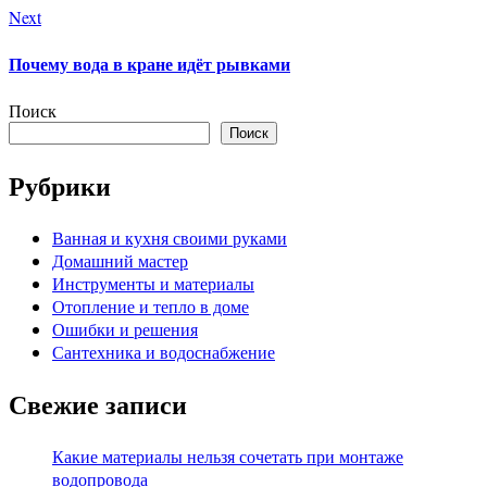
Next
Почему вода в кране идёт рывками
Поиск
Поиск
Рубрики
Ванная и кухня своими руками
Домашний мастер
Инструменты и материалы
Отопление и тепло в доме
Ошибки и решения
Сантехника и водоснабжение
Свежие записи
Какие материалы нельзя сочетать при монтаже
водопровода