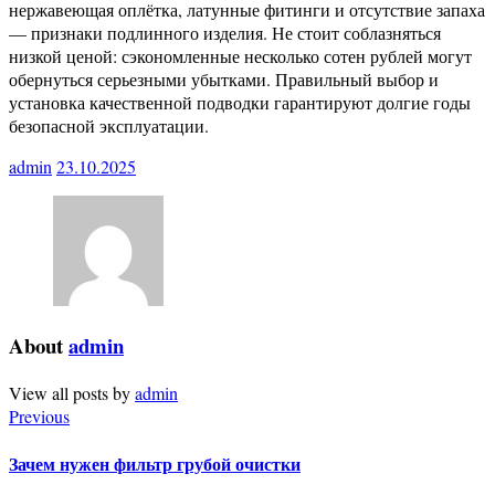
нержавеющая оплётка, латунные фитинги и отсутствие запаха
— признаки подлинного изделия. Не стоит соблазняться
низкой ценой: сэкономленные несколько сотен рублей могут
обернуться серьезными убытками. Правильный выбор и
установка качественной подводки гарантируют долгие годы
безопасной эксплуатации.
admin
23.10.2025
About
admin
View all posts by
admin
Previous
Зачем нужен фильтр грубой очистки