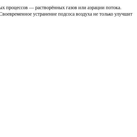
ных процессов — растворённых газов или аэрации потока.
 Своевременное устранение подсоса воздуха не только улучшит