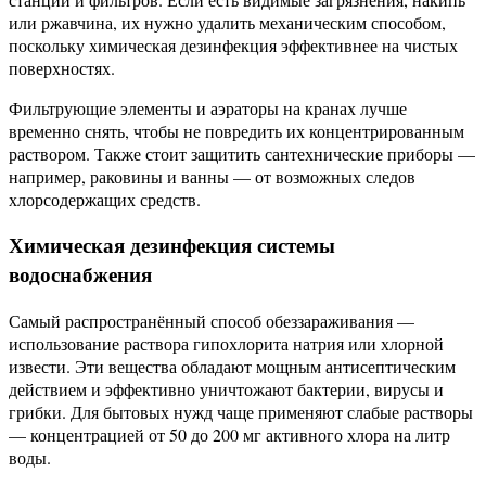
или ржавчина, их нужно удалить механическим способом,
поскольку химическая дезинфекция эффективнее на чистых
поверхностях.
Фильтрующие элементы и аэраторы на кранах лучше
временно снять, чтобы не повредить их концентрированным
раствором. Также стоит защитить сантехнические приборы —
например, раковины и ванны — от возможных следов
хлорсодержащих средств.
Химическая дезинфекция системы
водоснабжения
Самый распространённый способ обеззараживания —
использование раствора гипохлорита натрия или хлорной
извести. Эти вещества обладают мощным антисептическим
действием и эффективно уничтожают бактерии, вирусы и
грибки. Для бытовых нужд чаще применяют слабые растворы
— концентрацией от 50 до 200 мг активного хлора на литр
воды.