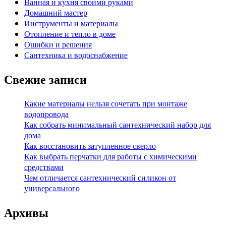
Ванная и кухня своими руками
Домашний мастер
Инструменты и материалы
Отопление и тепло в доме
Ошибки и решения
Сантехника и водоснабжение
Свежие записи
Какие материалы нельзя сочетать при монтаже
водопровода
Как собрать минимальный сантехнический набор для
дома
Как восстановить затупленное сверло
Как выбрать перчатки для работы с химическими
средствами
Чем отличается сантехнический силикон от
универсального
Архивы