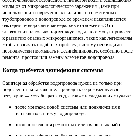
жильцов от микробиологического заражения. Даже при
использовании современных фильтров и герметичных
трубопроводов в водопроводе со временем накапливаются
бактерии, водоросли и минеральные отложения. Эти
загрязнения не только портят вкус воды, но и могут привести
к развитию опасных микроорганизмов, таких как легионеллы.
Чтобы избежать подобных проблем, систему необходимо
периодически промывать и дезинфицировать, особенно после
ремонта, простоя или замены элементов водопровода.
Когда требуется дезинфекция системы
Санитарная обработка водопровода нужна не только при
подозрении на заражение. Проводить её рекомендуется
регулярно — хотя бы раз в год, а также в следующих случаях:
после монтажа новой системы или подключения к
централизованному водопроводу;
после проведения ремонтных или сварочных работ;
при замене фильтров, баков, насосов и других