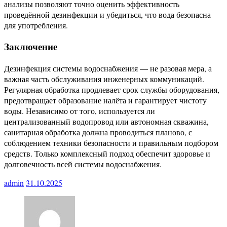
анализы позволяют точно оценить эффективность
проведённой дезинфекции и убедиться, что вода безопасна
для употребления.
Заключение
Дезинфекция системы водоснабжения — не разовая мера, а
важная часть обслуживания инженерных коммуникаций.
Регулярная обработка продлевает срок службы оборудования,
предотвращает образование налёта и гарантирует чистоту
воды. Независимо от того, используется ли
централизованный водопровод или автономная скважина,
санитарная обработка должна проводиться планово, с
соблюдением техники безопасности и правильным подбором
средств. Только комплексный подход обеспечит здоровье и
долговечность всей системы водоснабжения.
admin
31.10.2025