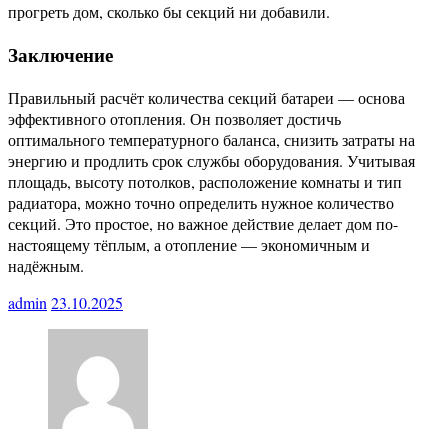
прогреть дом, сколько бы секций ни добавили.
Заключение
Правильный расчёт количества секций батареи — основа
эффективного отопления. Он позволяет достичь
оптимального температурного баланса, снизить затраты на
энергию и продлить срок службы оборудования. Учитывая
площадь, высоту потолков, расположение комнаты и тип
радиатора, можно точно определить нужное количество
секций. Это простое, но важное действие делает дом по-
настоящему тёплым, а отопление — экономичным и
надёжным.
admin
23.10.2025