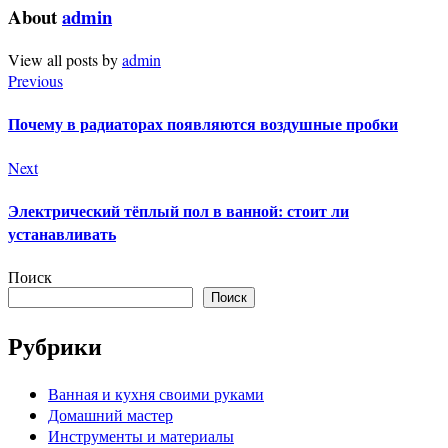
About
admin
View all posts by
admin
Previous
Почему в радиаторах появляются воздушные пробки
Next
Электрический тёплый пол в ванной: стоит ли
устанавливать
Поиск
Поиск
Рубрики
Ванная и кухня своими руками
Домашний мастер
Инструменты и материалы