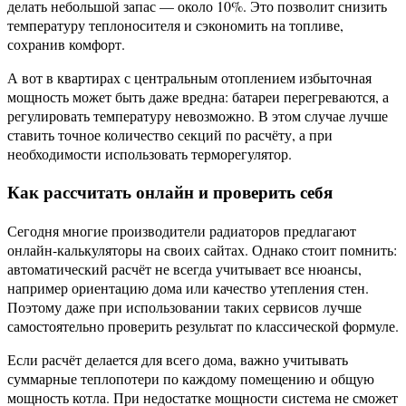
делать небольшой запас — около 10%. Это позволит снизить
температуру теплоносителя и сэкономить на топливе,
сохранив комфорт.
А вот в квартирах с центральным отоплением избыточная
мощность может быть даже вредна: батареи перегреваются, а
регулировать температуру невозможно. В этом случае лучше
ставить точное количество секций по расчёту, а при
необходимости использовать терморегулятор.
Как рассчитать онлайн и проверить себя
Сегодня многие производители радиаторов предлагают
онлайн-калькуляторы на своих сайтах. Однако стоит помнить:
автоматический расчёт не всегда учитывает все нюансы,
например ориентацию дома или качество утепления стен.
Поэтому даже при использовании таких сервисов лучше
самостоятельно проверить результат по классической формуле.
Если расчёт делается для всего дома, важно учитывать
суммарные теплопотери по каждому помещению и общую
мощность котла. При недостатке мощности система не сможет