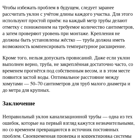
Чтобы избежать проблем в будущем, следует заранее
рассчитать уклон с учётом длины каждого участка. Для этого
используют простой приём: на каждый метр трубы делают
отметку с понижением на требуемое количество сантиметров,
а затем проверяют уровень при монтаже. Крепления не
должны быть установлены жёстко — труба должна иметь
возможность компенсировать температурное расширение.
Кроме того, нельзя допускать провисаний. Даже если уклон
выполнен верно, труба, не закреплённая достаточно часто, со
временем прогнётся под собственным весом, и в этом месте
появится застой воды. Оптимальное расстояние между
хомутами — 50–70 сантиметров для труб малого диаметра и
до метра для крупных.
Заключение
Неправильный уклон канализационной трубы — одна из тех
ошибок, которые на первый взгляд кажутся незначительными,
но со временем превращаются в источник постоянных
проблем. Своевременная проверка и корректировка системы