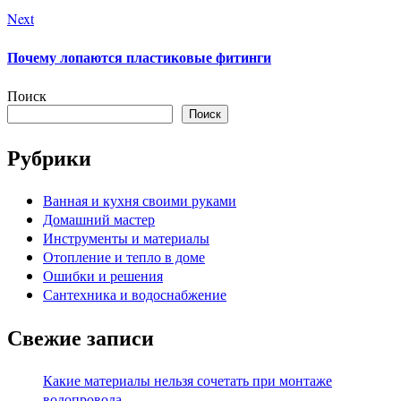
Next
Почему лопаются пластиковые фитинги
Поиск
Поиск
Рубрики
Ванная и кухня своими руками
Домашний мастер
Инструменты и материалы
Отопление и тепло в доме
Ошибки и решения
Сантехника и водоснабжение
Свежие записи
Какие материалы нельзя сочетать при монтаже
водопровода