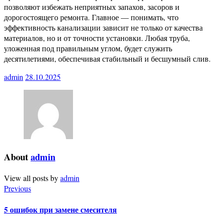
позволяют избежать неприятных запахов, засоров и
дорогостоящего ремонта. Главное — понимать, что
эффективность канализации зависит не только от качества
материалов, но и от точности установки. Любая труба,
уложенная под правильным углом, будет служить
десятилетиями, обеспечивая стабильный и бесшумный слив.
admin
28.10.2025
About
admin
View all posts by
admin
Previous
5 ошибок при замене смесителя