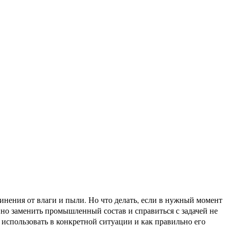
нения от влаги и пыли. Но что делать, если в нужный момент
но заменить промышленный состав и справиться с задачей не
 использовать в конкретной ситуации и как правильно его