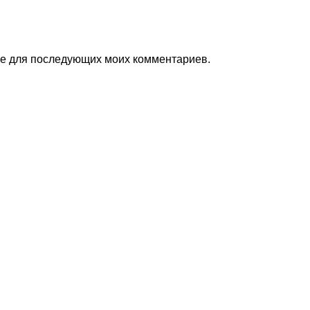
ере для последующих моих комментариев.