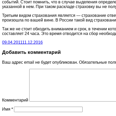
событий. Стоит помнить, что в случае выделения определе
указанной в нем. При таком раскладе страховку вы не пол
Третьим видом страхования является — страхование отве
произошла по вашей вине. В России такой вид страховани
Так же не стоит обходить вниманием и срок, в течении ко
составляет 24 часа. Это время отводится на сбор необхо
09.04.2011
11.12.2016
Добавить комментарий
Ваш адрес email не будет опубликован.
Обязательные пол
Комментарий
Имя
*