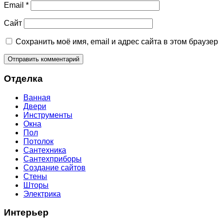
Email
*
Сайт
Сохранить моё имя, email и адрес сайта в этом брауз
Отделка
Ванная
Двери
Инструменты
Окна
Пол
Потолок
Сантехника
Сантехприборы
Создание сайтов
Стены
Шторы
Электрика
Интерьер