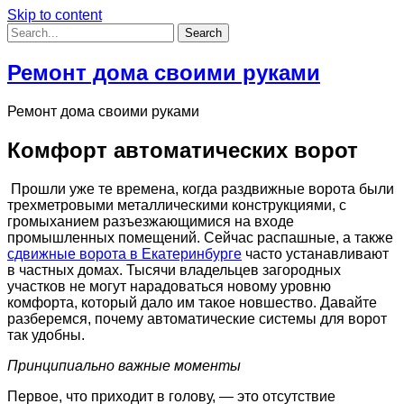
Skip to content
Ремонт дома своими руками
Ремонт дома своими руками
Комфорт автоматических ворот
Прошли уже те времена, когда раздвижные ворота были
трехметровыми металлическими конструкциями, с
громыханием разъезжающимися на входе
промышленных помещений.
Сейчас распашные, а также
сдвижные ворота в Екатеринбурге
часто устанавливают
в частных домах. Тысячи владельцев загородных
участков не могут нарадоваться новому уровню
комфорта, который дало им такое новшество. Давайте
разберемся, почему автоматические системы для ворот
так удобны.
Принципиально важные моменты
Первое, что приходит в голову, — это отсутствие