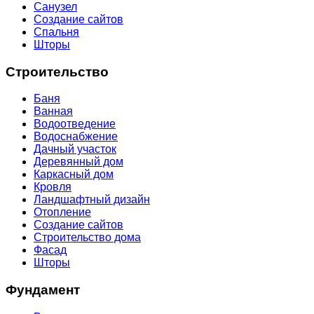
Санузел
Создание сайтов
Спальня
Шторы
Строительство
Баня
Ванная
Водоотведение
Водоснабжение
Дачный участок
Деревянный дом
Каркасный дом
Кровля
Ландшафтный дизайн
Отопление
Создание сайтов
Строительство дома
Фасад
Шторы
Фундамент