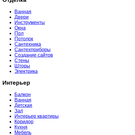
Ванная
Двери
Инструменты
Окна
Пол
Потолок
Сантехника
Сантехприборы
Создание сайтов
Стены
Шторы
Электрика
Интерьер
Балкон
Ванная
Детская
Зал
Интерьер квартиры
Коридор
Кухня
Мебель