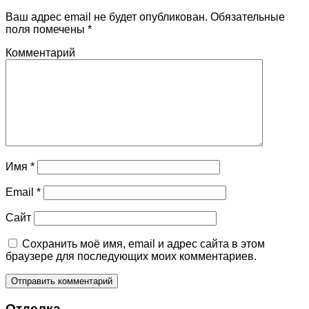
Ваш адрес email не будет опубликован.
Обязательные
поля помечены
*
Комментарий
Имя
*
Email
*
Сайт
Сохранить моё имя, email и адрес сайта в этом
браузере для последующих моих комментариев.
Отделка