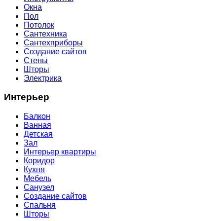
Окна
Пол
Потолок
Сантехника
Сантехприборы
Создание сайтов
Стены
Шторы
Электрика
Интерьер
Балкон
Ванная
Детская
Зал
Интерьер квартиры
Коридор
Кухня
Мебель
Санузел
Создание сайтов
Спальня
Шторы