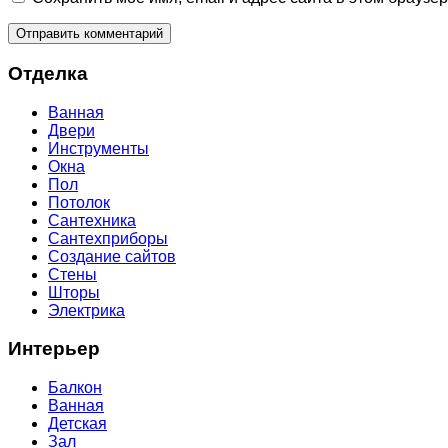
Отделка
Ванная
Двери
Инструменты
Окна
Пол
Потолок
Сантехника
Сантехприборы
Создание сайтов
Стены
Шторы
Электрика
Интерьер
Балкон
Ванная
Детская
Зал