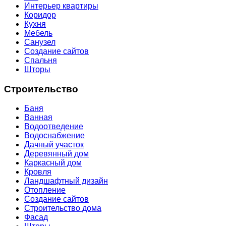
Интерьер квартиры
Коридор
Кухня
Мебель
Санузел
Создание сайтов
Спальня
Шторы
Строительство
Баня
Ванная
Водоотведение
Водоснабжение
Дачный участок
Деревянный дом
Каркасный дом
Кровля
Ландшафтный дизайн
Отопление
Создание сайтов
Строительство дома
Фасад