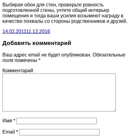
Выбирая обои для стен, проверьте ровность
подготовленной стены, учтите общий интерьер
помещения и тогда ваши усилия возымеют награду в
качестве похвалы со стороны родственников и друзей.
14.02.2011
11.12.2016
Добавить комментарий
Ваш адрес email не будет опубликован.
Обязательные
поля помечены
*
Комментарий
Имя
*
Email
*