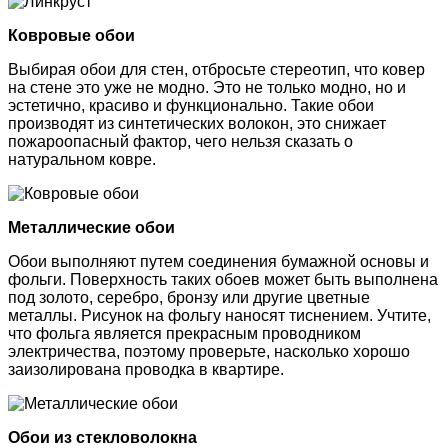
Ковровые обои
Выбирая обои для стен, отбросьте стереотип, что ковер
на стене это уже не модно. Это не только модно, но и
эстетично, красиво и функционально. Такие обои
производят из синтетических волокон, это снижает
пожароопасный фактор, чего нельзя сказать о
натуральном ковре.
Металлические обои
Обои выполняют путем соединения бумажной основы и
фольги. Поверхность таких обоев может быть выполнена
под золото, серебро, бронзу или другие цветные
металлы. Рисунок на фольгу наносят тиснением. Учтите,
что фольга является прекрасным проводником
электричества, поэтому проверьте, насколько хорошо
заизолирована проводка в квартире.
Обои из стекловолокна