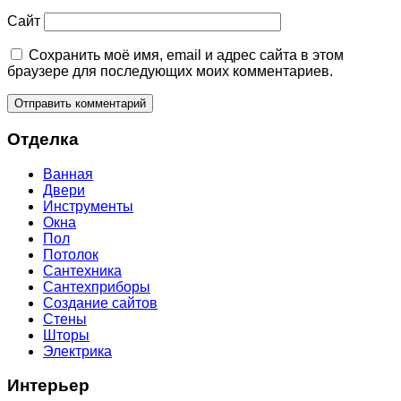
Сайт
Сохранить моё имя, email и адрес сайта в этом
браузере для последующих моих комментариев.
Отделка
Ванная
Двери
Инструменты
Окна
Пол
Потолок
Сантехника
Сантехприборы
Создание сайтов
Стены
Шторы
Электрика
Интерьер