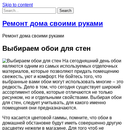
Skip to content
Ремонт дома своими руками
Ремонт дома своими руками
Выбираем обои для стен
На сегодняшний день обои
являются одним из самых используемых отделочных
материалов, которые позволяют придать помещению
свежесть, уют и комфорт. Не бойтесь того, что
выбранные вами обои могут использовать многие – это
редкость.
Дело в том, что сегодня существует широкий
ассортимент обоев, которые отличаются не только
рисунком, но и отдельными свойствами. Выбирая обои
для стен, следует учитывать, для какого именно
помещения они предназначаются.
Что касается цветовой гаммы, помните, что обои в
домашней обстановке будут иметь совершенно другую
расцветку нежели в магазине. Для того чтоб не