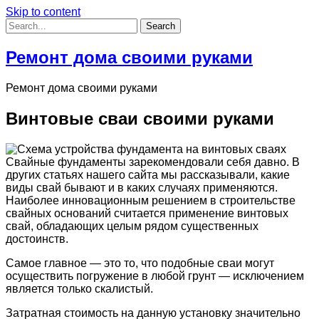
Skip to content
Ремонт дома своими руками
Ремонт дома своими руками
Винтовые сваи своими руками
Свайные фундаменты зарекомендовали себя давно. В
других статьях нашего сайта мы рассказывали, какие
виды свай бывают и в каких случаях применяются.
Наиболее инновационным решением в строительстве
свайных оснований считается применение винтовых
свай, обладающих целым рядом существенных
достоинств.
Самое главное — это то, что подобные сваи могут
осуществить погружение в любой грунт — исключением
является только скалистый.
Затратная стоимость на данную установку значительно