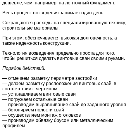
дешевле, чем, например, на ленточный фундамент.
Весь процесс возведения занимает один день.
Сокращаются расходы на специализированную технику,
строительные материалы.
При этом, обеспечивается высокая долговечность, а
также надежность конструкции.
Технология возведения предельно проста для того,
чтобы решиться сделать винтовые сваи своими руками.
Порядок действий:
— отмечаем разметку периметра застройки
— делаем разметку расположения винтовых свай, в
соответствии с чертежом
— устанавливаем винтовые сваи
— погружаем остальные сваи
— производим выравнивание свай до заданного уровня
— бетонируем полости свай
— осуществляем монтаж оголовков
— производим обвязку брусом или металлическим
профилем