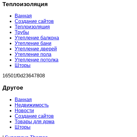
Теплоизоляция
Ванная
Создание сайтов
Теплоизоляция
Трубы
Утепление балкона
Утепление бани
Утепление дверей
Утепление пола
Утепление потолка
Шторы
16501f0d23647808
Другое
Ванная
Недвижимость
Новости
Создание сайтов
Товары для дома
Шторы