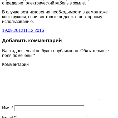
определяет электрический кабель в земле.
В случае возникновения необходимости в демонтаже
конструкции, сваи винтовые подлежат повторному
использованию.
19.09.2012
11.12.2016
Добавить комментарий
Ваш адрес email не будет опубликован.
Обязательные
поля помечены
*
Комментарий
Имя
*
Email
*