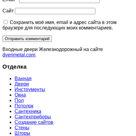
Сайт
Сохранить моё имя, email и адрес сайта в этом
браузере для последующих моих комментариев.
Входные двери Железнодорожный на сайте
dverimetal.com
.
Отделка
Ванная
Двери
Инструменты
Окна
Пол
Потолок
Сантехника
Сантехприборы
Создание сайтов
Стены
Шторы